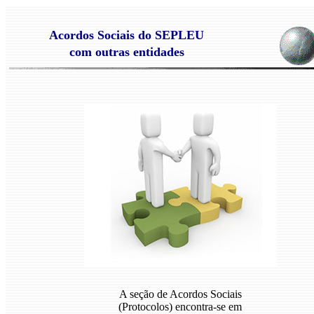
Acordos Sociais do SEPLEU
com outras entidades
A seção de Acordos Sociais
(Protocolos) encontra-se em